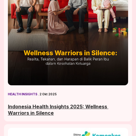
HEALTH INSIGHTS
 . 2 Okt 2025
Indonesia Health Insights 2025: Wellness 
Warriors in Silence