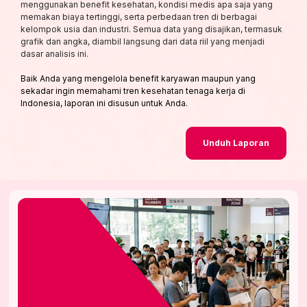
menggunakan benefit kesehatan, kondisi medis apa saja yang 
memakan biaya tertinggi, serta perbedaan tren di berbagai 
kelompok usia dan industri. Semua data yang disajikan, termasuk 
grafik dan angka, diambil langsung dari data riil yang menjadi 
dasar analisis ini.
Baik Anda yang mengelola benefit karyawan maupun yang 
sekadar ingin memahami tren kesehatan tenaga kerja di 
Indonesia, laporan ini disusun untuk Anda. 
Unduh Laporan