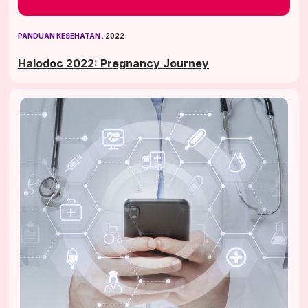
PANDUAN KESEHATAN
 . 2022
Halodoc 2022: Pregnancy Journey