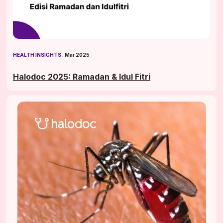
HEALTH INSIGHTS
 . Mar 2025
Halodoc 2025: Ramadan & Idul Fitri