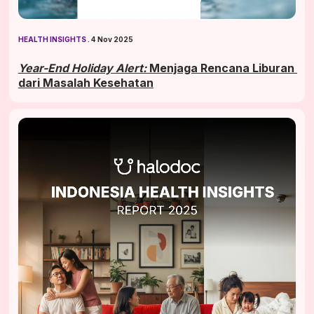
HEALTH INSIGHTS
 . 4 Nov 2025
Year-End Holiday Alert:
 Menjaga Rencana Liburan 
dari Masalah Kesehatan