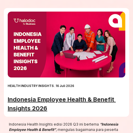
HEALTH INDUSTRY INSIGHTS . 16 Juli 2026
Indonesia Employee Health & Benefit 
Insights 2026
Indonesia Health Insights edisi 2026 Q3 ini bertema 
“Indonesia 
Employee Health & Benefit”
, mengulas bagaimana para peserta 