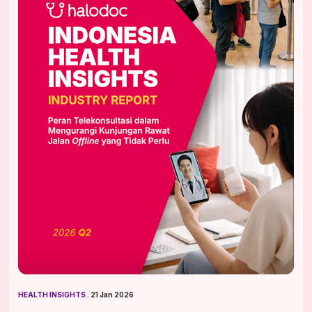
HEALTH INSIGHTS
 . 21 Jan 2026