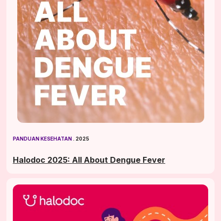
PANDUAN KESEHATAN
 . 2025
Halodoc 2025: All About Dengue Fever