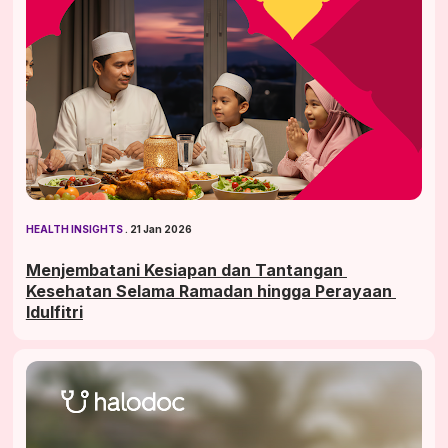
HEALTH INSIGHTS
 . 21 Jan 2026
Menjembatani Kesiapan dan Tantangan 
Kesehatan Selama Ramadan hingga Perayaan 
Idulfitri